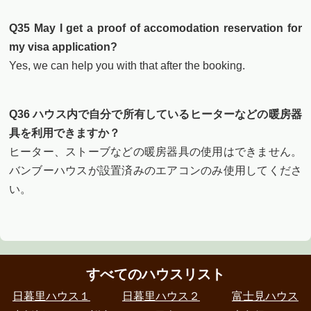
Q35 May I get a proof of accomodation reservation for
my visa application?
Yes, we can help you with that after the booking.
Q36 ハウス内で自分で所有しているヒーターなどの暖房器
具を利用できますか？
ヒーター、ストーブなどの暖房器具の使用はできません。
バンブーハウスが設置済みのエアコンのみ使用してくださ
い。
すべてのハウスリスト
日暮里ハウス１
日暮里ハウス２
富士見ハウス