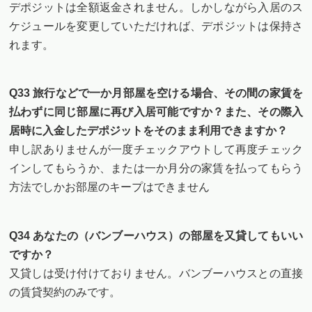
デポジットは全額返金されません。しかしながら入居のス
ケジュールを変更していただければ、デポジットは保持さ
れます。
Q33 旅行などで一か月部屋を空ける場合、その間の家賃を
払わずに同じ部屋に再び入居可能ですか？また、その際入
居時に入金したデポジットをそのまま利用できますか？
申し訳ありませんが一度チェックアウトして再度チェック
インしてもらうか、または一か月分の家賃を払ってもらう
方法でしかお部屋のキープはできません
Q34 あなたの（バンブーハウス）の部屋を又貸してもいい
ですか？
又貸しは受け付けておりません。バンブーハウスとの直接
の賃貸契約のみです。