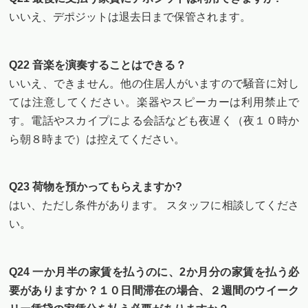
いいえ、デポジットは退去日まで保管されます。
Q22 音楽を演奏することはできる？
いいえ、できません。他の住居人がいますので騒音に対し
ては注意してください。楽器やスピーカーは利用禁止で
す。電話やスカイプによる会話なども夜遅く（夜１０時か
ら朝８時まで）は控えてください。
Q23 荷物を預かってもらえますか?
はい、ただし条件があります。 スタッフに相談してくださ
い。
Q24 一か月半の家賃を払うのに、2か月分の家賃を払う必
要がありますか？１０日間滞在の場合、２週間のウイーク