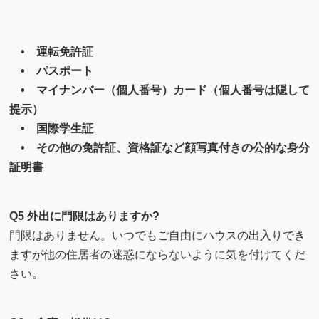
• 運転免許証
• パスポート
• マイナンバー（個人番号）カード（個人番号は隠して
提示）
• 国際学生証
• その他の免許証、資格証など顔写真付きの公的な身分
証明書
Q5 外出に門限はありますか?
門限はありません。いつでもご自由にハウスの出入りでき
ますが他の住居者の迷惑にならないように気を付けてくだ
さい。