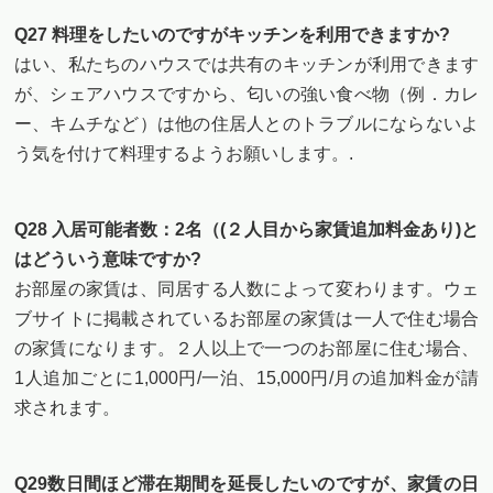
Q27 料理をしたいのですがキッチンを利用できますか?
はい、私たちのハウスでは共有のキッチンが利用できます
が、シェアハウスですから、匂いの強い食べ物（例．カレ
ー、キムチなど）は他の住居人とのトラブルにならないよ
う気を付けて料理するようお願いします。.
Q28 入居可能者数：2名（(２人目から家賃追加料金あり)と
はどういう意味ですか?
お部屋の家賃は、同居する人数によって変わります。ウェ
ブサイトに掲載されているお部屋の家賃は一人で住む場合
の家賃になります。２人以上で一つのお部屋に住む場合、
1人追加ごとに1,000円/一泊、15,000円/月の追加料金が請
求されます。
Q29数日間ほど滞在期間を延長したいのですが、家賃の日