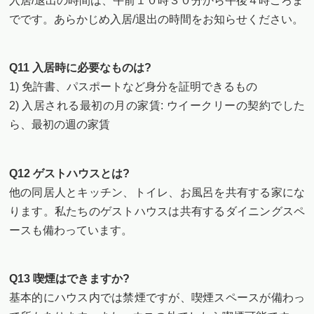
入居/退出の時間は、午前１０時３０分から午後４時ごろま
でです。あらかじめ入居/退出の時間をお知らせください。
Q11 入居時に必要なものは?
1) 免許書、パスポートなど身分を証明できるもの
2) 入居される最初の月の家賃: ウイークリーの契約でした
ら、最初の週の家賃
Q12 ゲストハウスとは?
他の同居人とキッチン、トイレ、お風呂を共有する家にな
ります。私たちのゲストハウスは共有するダイニングスペ
ースも備わっています。
Q13 喫煙はできますか?
基本的にハウス内では禁煙ですが、喫煙スペースが備わっ