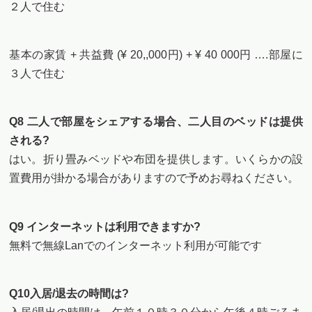
２人で住む
基本の家賃 + 共益費 (¥ 20,,000円) + ¥ 40 000円 ….部屋に
３人で住む
Q8 二人で部屋をシェアする場合、二人目のベッドは提供
される?
はい。折り畳みベッドや布団を提供します。いくらかの設
置費用が掛かる場合がありますので予めお尋ねください。
Q9 インターネットは利用できますか?
無料で無線Lanでのインターネット利用が可能です
Q10入居/退去の時間は?