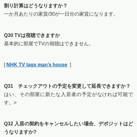
割り計算はどうなりますか？
一か月あたりの家賃/30が一日分の家賃になります。
Q30 TVは視聴できますか
基本的に部屋でTVの視聴はできません。
[
NHK TV tags man’s house
]
Q31 チェックアウトの予定を変更して延長できますか？
はい、その部屋に新たな入居者の予定がなければ可能で
す。>
Q32 入居の契約をキャンセルしたい場合、デポジットはど
うなりますか?