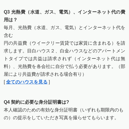
Q3 光熱費（水道、ガス、電気）、インターネット代の費
用は？
毎月、光熱費（水道、ガス、電気）とインターネット代を
含む
円の共益費（ウイークリー賃貸では家賃に含まれる）を請
求します。目白ハウス２、白金ハウスなどのアパートメン
トタイプでは共益は請求されず（インターネット代は無
料）、光熱費を各会社に自分で払う必要があります。（部
屋により共益費が請求される場合有り）
[
全てのハウスを見る
]
Q4 契約に必要な身分証明書は?
本人確認のための有効な身分証明書（いずれも期限内のも
の）の提示をしていただき写真を撮らせてもらいます。