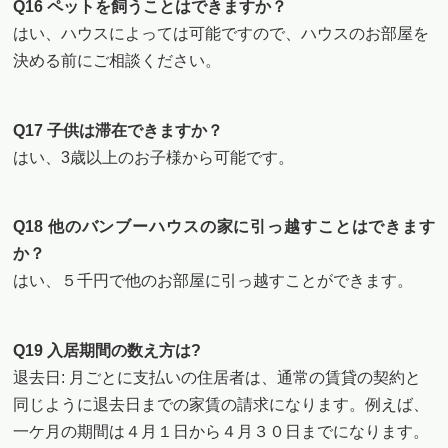
Q16 ペットを飼うことはできますか？
はい、ハウスによっては可能ですので、ハウスのお部屋を
決める前にご相談ください。
Q17 子供は滞在できますか？
はい、3歳以上のお子様から可能です。
Q18 他のバンブーハウスの家に引っ越すことはできます
か？
はい、５千円で他のお部屋に引っ越すことができます。
Q19 入居期間の数え方は?
退去日: 月ごとに支払いの住居者は、通常の賃貸の契約と
同じように退去日までの家賃の請求になります。例えば、
一ケ月の期間は４月１日から４月３０日までになります。