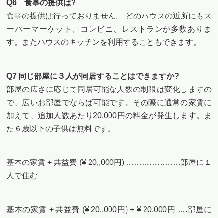
Q6 食事の提供は?
食事の提供は行っておりません。 どのハウスの近所にもス
ーパーマーケット、コンビニ、レストランが多数ありま
す。またハウスのキッチンを利用することもできます。
Q7 同じ部屋に３人が同居することはできますか?
部屋の広さに応じて同居可能な人数の制限は変化しますの
で、広いお部屋でならば可能です。その際に通常の家賃に
加えて、追加人数あたり20,000円の料金が発生します。ま
た６歳以下の子供は無料です。
基本の家賃 + 共益費 (¥ 20,,000円) …………………部屋に１
人で住む
基本の家賃 + 共益費 (¥ 20,,000円) + ¥ 20,000円 ….部屋に