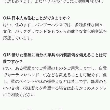
て所もあります。またハウスの外でしたら喫煙可能です。
Q14 日本人も住むことができますか？
はい、住めます。バンブーハウスでは、多種多様な国々、
文化、バックグラウンドをもつ人々の健全な文化的交流を
応援しています。
Q15 借りた部屋に自分の家具や内装設備を備えることは可
能ですか？
はい、ある程度までご希望のものをご用意しますし、自費
でカーテンやベッド、机などを変えることも可能です。但
し、壁のペイントや床の張替えなどは禁止です。部屋のも
のの交換、模様替えを希望する場合はあらかじめスタッフ
にご相談ください