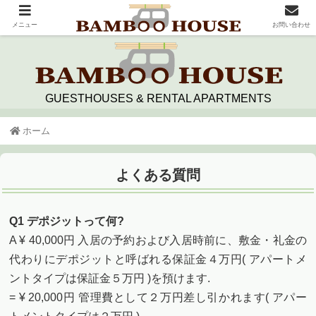
メニュー
お問い合わせ
GUESTHOUSES & RENTAL APARTMENTS
ホーム
よくある質問
Q1 デポジットって何?
A ¥ 40,000円 入居の予約および入居時前に、敷金・礼金の
代わりにデポジットと呼ばれる保証金４万円( アパートメ
ントタイプは保証金５万円 )を預けます.
= ¥ 20,000円 管理費として２万円差し引かれます( アパー