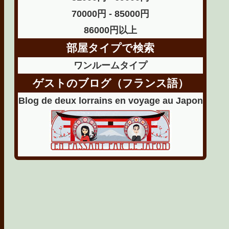
70000円 - 85000円
86000円以上
部屋タイプで検索
ワンルームタイプ
ゲストのブログ（フランス語）
Blog de deux lorrains en voyage au Japon