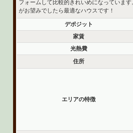
フォームして比較的きれいめになっています
がお望みでしたら最適なハウスです！
デポジット
家賃
光熱費
住所
エリアの特徴