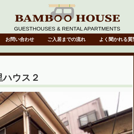
GUESTHOUSES & RENTAL APARTMENTS
お問い合わせ
ご入居までの流れ
よく聞かれる質
里ハウス２