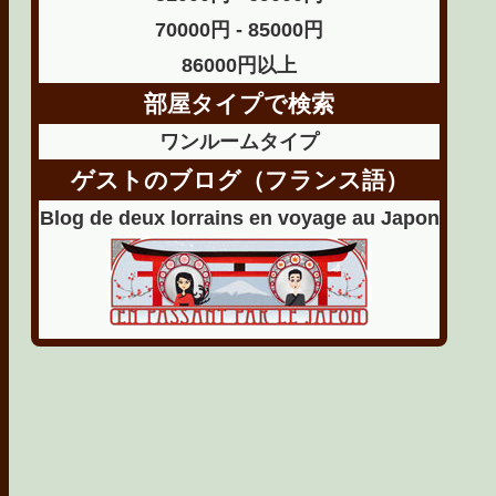
70000円 - 85000円
86000円以上
部屋タイプで検索
ワンルームタイプ
ゲストのブログ（フランス語）
Blog de deux lorrains en voyage au Japon