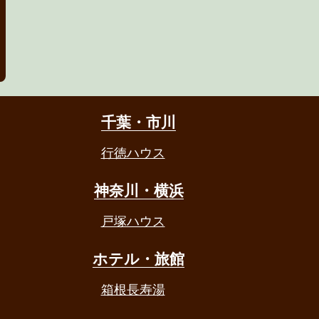
千葉・市川
行徳ハウス
神奈川・横浜
戸塚ハウス
ホテル・旅館
箱根長寿湯