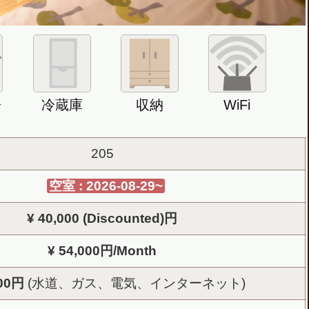
子
冷蔵庫
収納
WiFi
205
空室 : 2026-08-29~
¥ 40,000 (Discounted)円
¥ 54,000円/Month
000円
(水道、ガス、電気、インターネット)