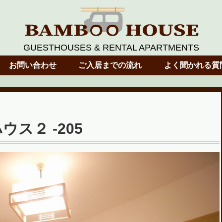
GUESTHOUSES & RENTAL APARTMENTS
お問い合わせ
ご入居までの流れ
よく聞かれる質
ウス２ -205